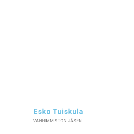
Esko Tuiskula
VANHIMMISTON JÄSEN